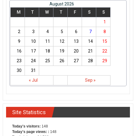
August 2026
M
T
W
T
F
S
S
1
2
3
4
5
6
7
8
9
10
11
12
13
14
15
16
17
18
19
20
21
22
23
24
25
26
27
28
29
30
31
« Jul
Sep »
Site Statistics
Today's visitors:
148
Today's page views: :
148