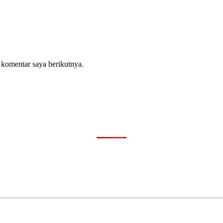
 komentar saya berikutnya.