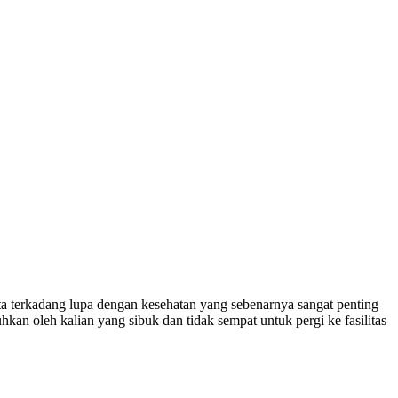
kita terkadang lupa dengan kesehatan yang sebenarnya sangat penting
hkan oleh kalian yang sibuk dan tidak sempat untuk pergi ke fasilitas