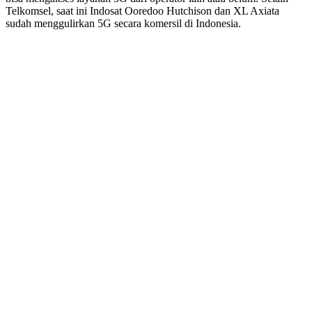
Telkomsel, saat ini Indosat Ooredoo Hutchison dan XL Axiata
sudah menggulirkan 5G secara komersil di Indonesia.