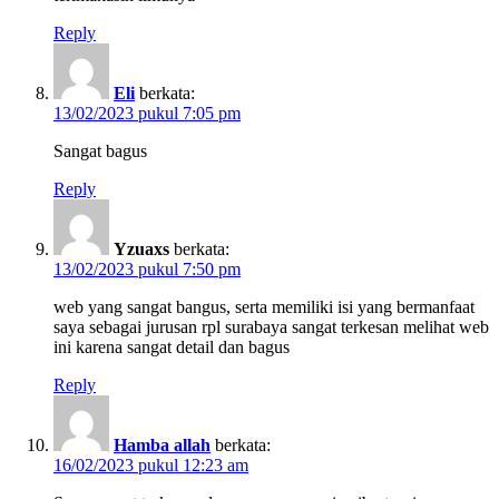
Reply
Eli
berkata:
13/02/2023 pukul 7:05 pm
Sangat bagus
Reply
Yzuaxs
berkata:
13/02/2023 pukul 7:50 pm
web yang sangat bangus, serta memiliki isi yang bermanfaat
saya sebagai jurusan rpl surabaya sangat terkesan melihat web
ini karena sangat detail dan bagus
Reply
Hamba allah
berkata:
16/02/2023 pukul 12:23 am