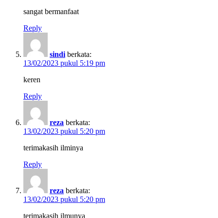
sangat bermanfaat
Reply
sindi
berkata:
13/02/2023 pukul 5:19 pm
keren
Reply
reza
berkata:
13/02/2023 pukul 5:20 pm
terimakasih ilminya
Reply
reza
berkata:
13/02/2023 pukul 5:20 pm
terimakasih ilmunya