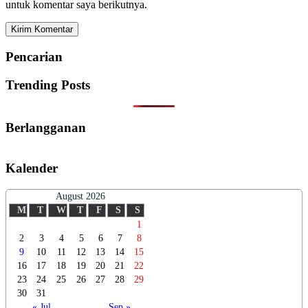
untuk komentar saya berikutnya.
Pencarian
Trending Posts
Berlangganan
Kalender
August 2026
M
T
W
T
F
S
S
1
2
3
4
5
6
7
8
9
10
11
12
13
14
15
16
17
18
19
20
21
22
23
24
25
26
27
28
29
30
31
« Jul
Sep »