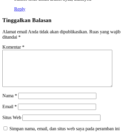
Reply
Tinggalkan Balasan
Alamat email Anda tidak akan dipublikasikan.
Ruas yang wajib
ditandai
*
Komentar
*
Nama
*
Email
*
Situs Web
Simpan nama, email, dan situs web saya pada peramban ini