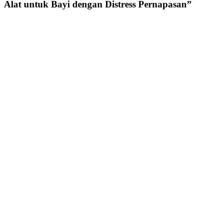
Alat untuk Bayi dengan Distress Pernapasan
”