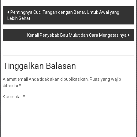
Navigasi
Pentingnya Cuci Tangan dengan Benar, Untuk Awal yang
Lebih Sehat
pos
Kenali Penyebab Bau Mulut dan Cara Mengatasinya
Tinggalkan Balasan
Alamat email Anda tidak akan dipublikasikan.
Ruas yang wajib
ditandai
*
Komentar
*