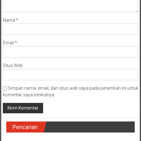
Nama
*
Email
*
Situs Web
Simpan nama, email, dan situs web saya pada peramban ini untuk
komentar saya berikutnya.
Pencarian