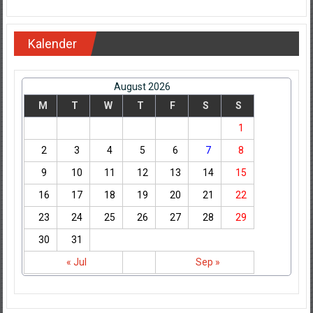
Kalender
August 2026
M
T
W
T
F
S
S
1
2
3
4
5
6
7
8
9
10
11
12
13
14
15
16
17
18
19
20
21
22
23
24
25
26
27
28
29
30
31
« Jul
Sep »