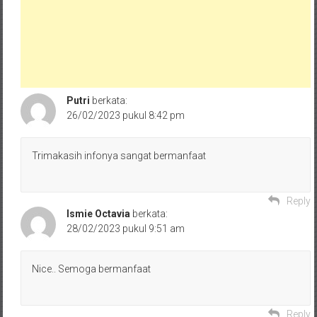
Putri
berkata:
26/02/2023 pukul 8:42 pm
Trimakasih infonya sangat bermanfaat
Reply
Ismie Octavia
berkata:
28/02/2023 pukul 9:51 am
Nice.. Semoga bermanfaat
Reply