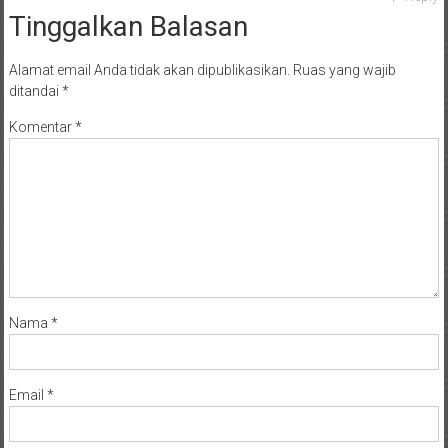
Tinggalkan Balasan
Alamat email Anda tidak akan dipublikasikan.
Ruas yang wajib
ditandai
*
Komentar
*
Nama
*
Email
*