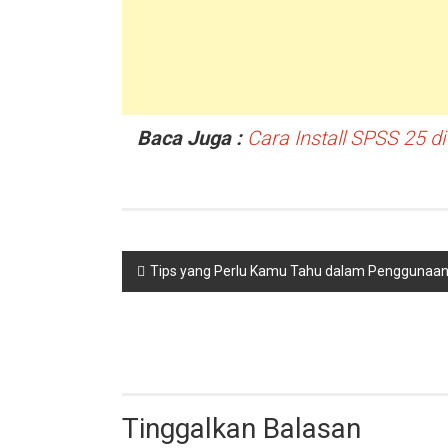
Baca Juga :
Cara Install SPSS 25 
Navigasi
Tips yang Perlu Kamu Tahu dalam Penggunaa
pos
Tinggalkan Balasan