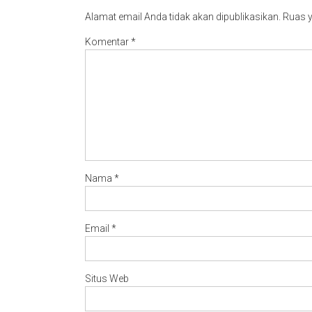
Alamat email Anda tidak akan dipublikasikan.
Ruas y
Komentar
*
Nama
*
Email
*
Situs Web