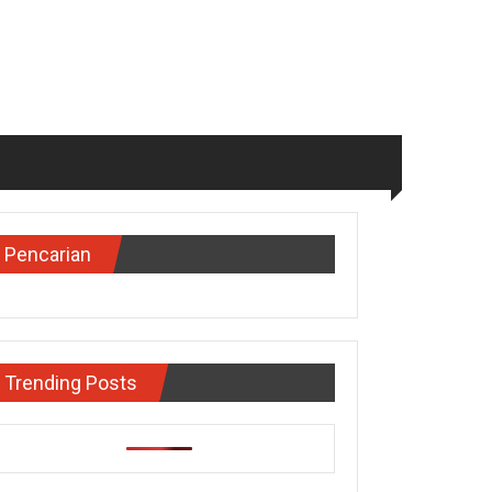
Pencarian
Trending Posts