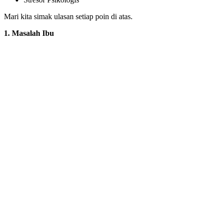
Mari kita simak ulasan setiap poin di atas.
1. Masalah Ibu