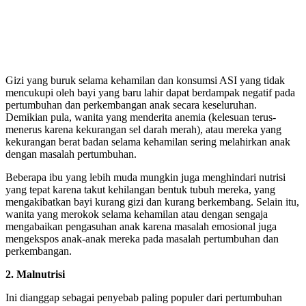
Gizi yang buruk selama kehamilan dan konsumsi ASI yang tidak
mencukupi oleh bayi yang baru lahir dapat berdampak negatif pada
pertumbuhan dan perkembangan anak secara keseluruhan.
Demikian pula, wanita yang menderita anemia (kelesuan terus-
menerus karena kekurangan sel darah merah), atau mereka yang
kekurangan berat badan selama kehamilan sering melahirkan anak
dengan masalah pertumbuhan.
Beberapa ibu yang lebih muda mungkin juga menghindari nutrisi
yang tepat karena takut kehilangan bentuk tubuh mereka, yang
mengakibatkan bayi kurang gizi dan kurang berkembang. Selain itu,
wanita yang merokok selama kehamilan atau dengan sengaja
mengabaikan pengasuhan anak karena masalah emosional juga
mengekspos anak-anak mereka pada masalah pertumbuhan dan
perkembangan.
2. Malnutrisi
Ini dianggap sebagai penyebab paling populer dari pertumbuhan