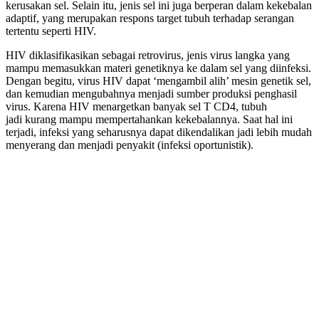
kerusakan sel. Selain itu, jenis sel ini juga berperan dalam kekebalan
adaptif, yang merupakan respons target tubuh terhadap serangan
tertentu seperti HIV.
HIV diklasifikasikan sebagai retrovirus, jenis virus langka yang
mampu memasukkan materi genetiknya ke dalam sel yang diinfeksi.
Dengan begitu, virus HIV dapat ‘mengambil alih’ mesin genetik sel,
dan kemudian mengubahnya menjadi sumber produksi penghasil
virus. Karena HIV menargetkan banyak sel T CD4, tubuh
jadi kurang mampu mempertahankan kekebalannya. Saat hal ini
terjadi, infeksi yang seharusnya dapat dikendalikan jadi lebih mudah
menyerang dan menjadi penyakit (infeksi oportunistik).