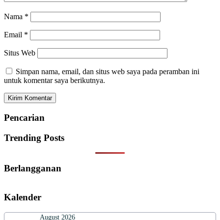
Nama
*
Email
*
Situs Web
Simpan nama, email, dan situs web saya pada peramban ini
untuk komentar saya berikutnya.
Pencarian
Trending Posts
Berlangganan
Kalender
August 2026