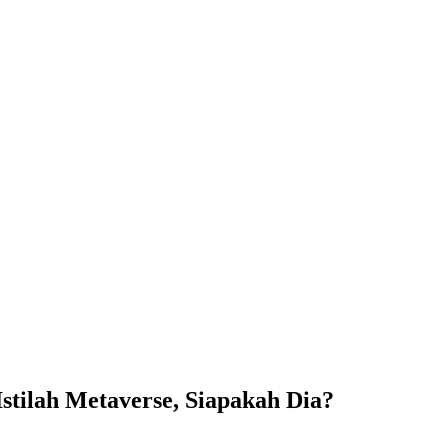
stilah Metaverse, Siapakah Dia?