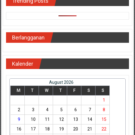
Trending Posts
Berlangganan
Kalender
August 2026
M
T
W
T
F
S
S
1
2
3
4
5
6
7
8
9
10
11
12
13
14
15
16
17
18
19
20
21
22