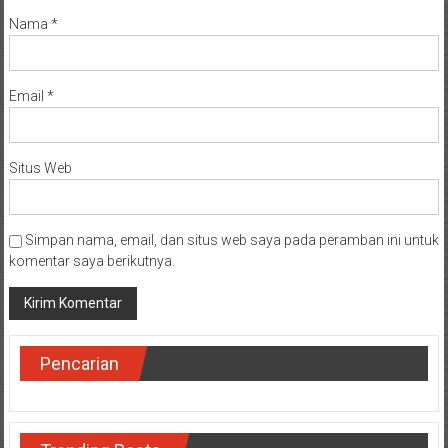
Nama
*
Email
*
Situs Web
Simpan nama, email, dan situs web saya pada peramban ini untuk
komentar saya berikutnya.
Pencarian