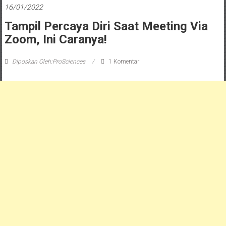
16/01/2022
Tampil Percaya Diri Saat Meeting Via
Zoom, Ini Caranya!
Diposkan Oleh:ProSciences
1 Komentar