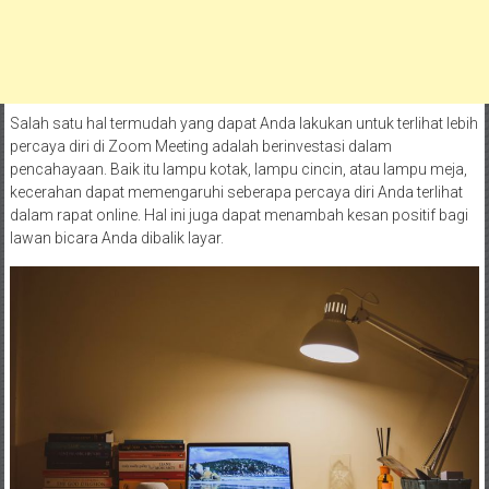
Salah satu hal termudah yang dapat Anda lakukan untuk terlihat lebih
percaya diri di Zoom Meeting adalah berinvestasi dalam
pencahayaan. Baik itu lampu kotak, lampu cincin, atau lampu meja,
kecerahan dapat memengaruhi seberapa percaya diri Anda terlihat
dalam rapat online. Hal ini juga dapat menambah kesan positif bagi
lawan bicara Anda dibalik layar.