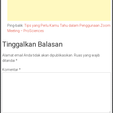
Ping-balik:
Tips yang Perlu Kamu Tahu dalam Penggunaan Zoom
Meeting – ProSciences
Tinggalkan Balasan
Alamat email Anda tidak akan dipublikasikan.
Ruas yang wajib
ditandai
*
Komentar
*