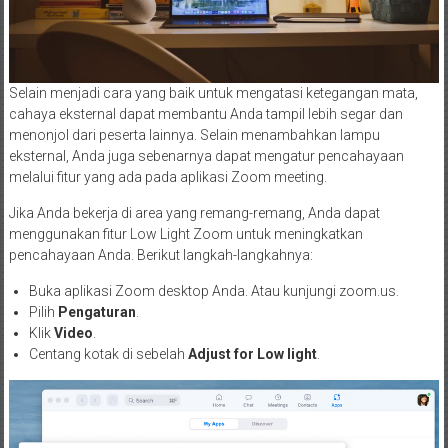
Selain menjadi cara yang baik untuk mengatasi ketegangan mata,
cahaya eksternal dapat membantu Anda tampil lebih segar dan
menonjol dari peserta lainnya. Selain menambahkan lampu
eksternal, Anda juga sebenarnya dapat mengatur pencahayaan
melalui fitur yang ada pada aplikasi Zoom meeting.
Jika Anda bekerja di area yang remang-remang, Anda dapat
menggunakan fitur Low Light Zoom untuk meningkatkan
pencahayaan Anda. Berikut langkah-langkahnya:
Buka aplikasi Zoom desktop Anda. Atau kunjungi zoom.us.
Pilih
Pengaturan
.
Klik
Video
.
Centang kotak di sebelah
Adjust for Low light
.