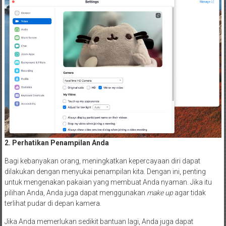
2. Perhatikan Penampilan Anda
Bagi kebanyakan orang, meningkatkan kepercayaan diri dapat
dilakukan dengan menyukai penampilan kita. Dengan ini, penting
untuk mengenakan pakaian yang membuat Anda nyaman. Jika itu
pilihan Anda, Anda juga dapat menggunakan
make up
agar tidak
terlihat pudar di depan kamera.
Jika Anda memerlukan sedikit bantuan lagi, Anda juga dapat