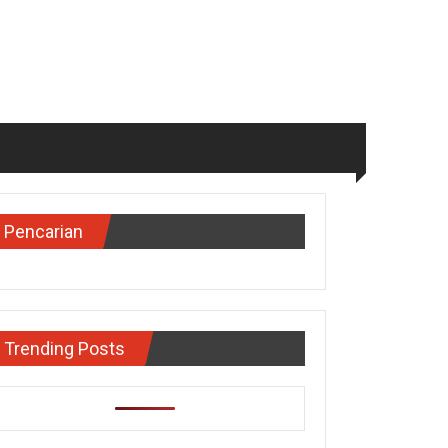
Pencarian
Trending Posts