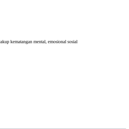
cakup kematangan mental, emosional sosial