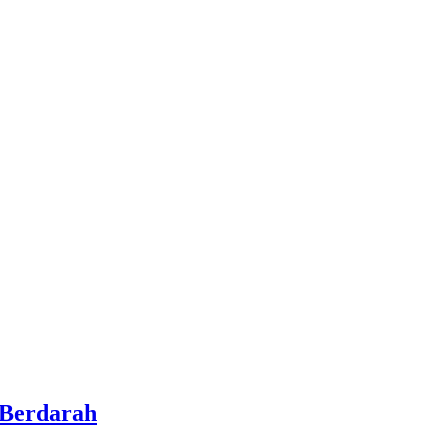
Berdarah