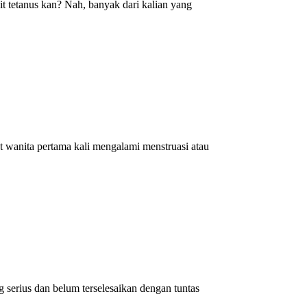
 tetanus kan? Nah, banyak dari kalian yang
t wanita pertama kali mengalami menstruasi atau
serius dan belum terselesaikan dengan tuntas