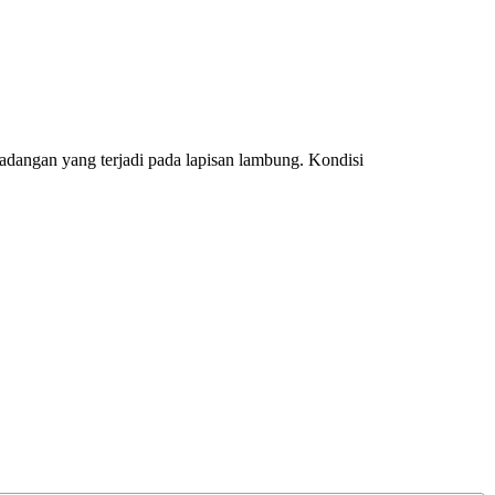
radangan yang terjadi pada lapisan lambung. Kondisi