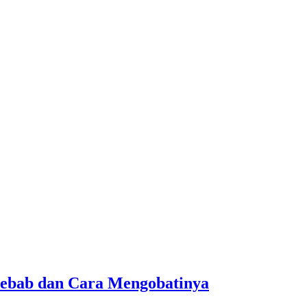
nyebab dan Cara Mengobatinya