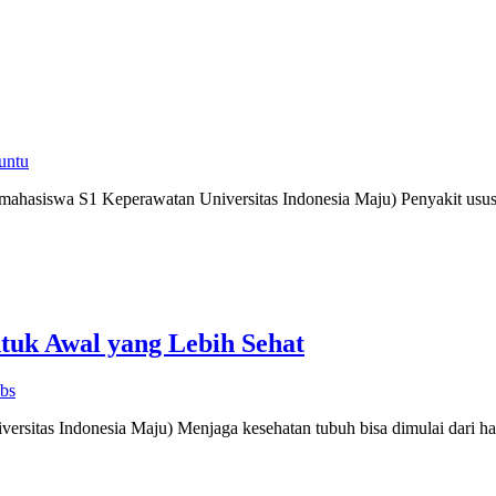
untu
S1 Keperawatan Universitas Indonesia Maju) Penyakit usus buntu
tuk Awal yang Lebih Sehat
bs
rsitas Indonesia Maju) Menjaga kesehatan tubuh bisa dimulai dari ha