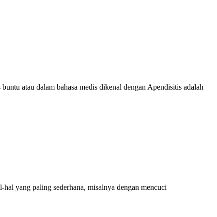
 atau dalam bahasa medis dikenal dengan Apendisitis adalah
l-hal yang paling sederhana, misalnya dengan mencuci