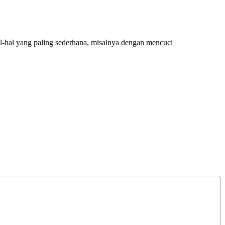
l-hal yang paling sederhana, misalnya dengan mencuci