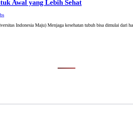
tuk Awal yang Lebih Sehat
bs
rsitas Indonesia Maju) Menjaga kesehatan tubuh bisa dimulai dari ha