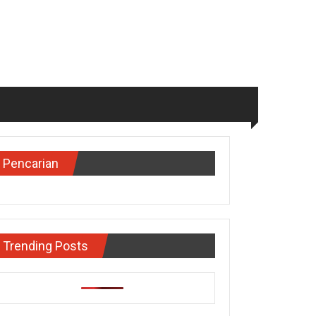
Pencarian
Trending Posts