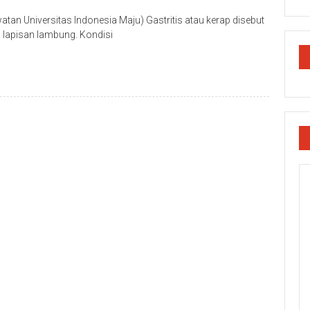
tan Universitas Indonesia Maju) Gastritis atau kerap disebut
 lapisan lambung. Kondisi