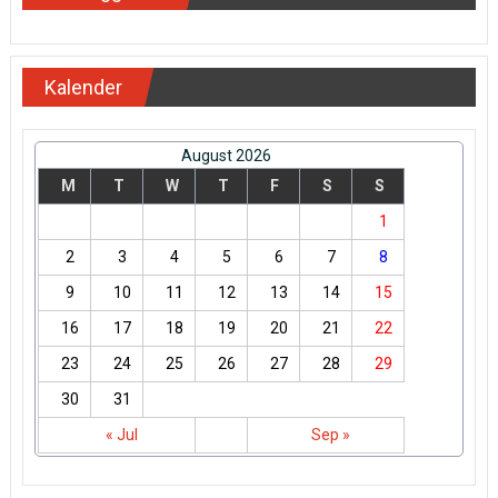
Kalender
August 2026
M
T
W
T
F
S
S
1
2
3
4
5
6
7
8
9
10
11
12
13
14
15
16
17
18
19
20
21
22
23
24
25
26
27
28
29
30
31
« Jul
Sep »