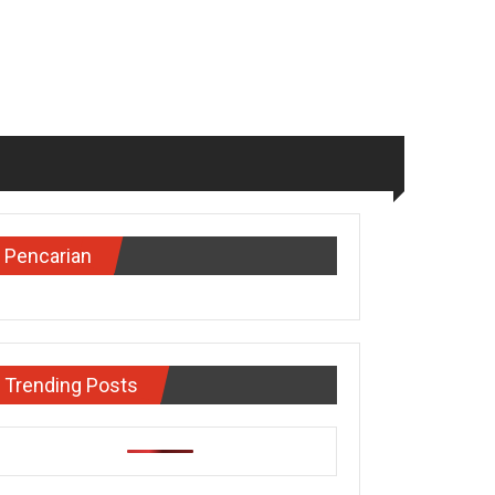
Pencarian
Trending Posts