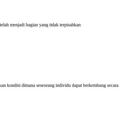
lah menjadi bagian yang tidak terpisahkan
n kondisi dimana seseorang individu dapat berkembang secara