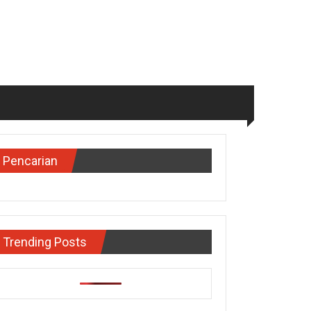
Pencarian
Trending Posts