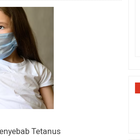
 Penyebab Tetanus