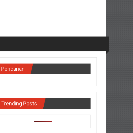
Pencarian
Trending Posts