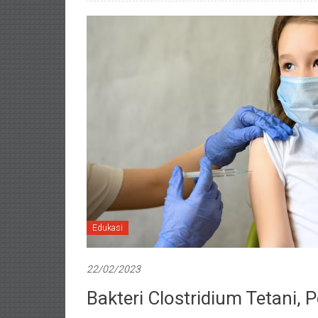
Edukasi
22/02/2023
Bakteri Clostridium Tetani,