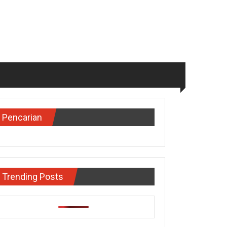
Pencarian
Trending Posts