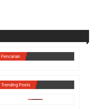
Pencarian
Trending Posts