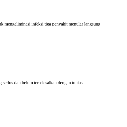
k mengeliminasi infeksi tiga penyakit menular langsung
serius dan belum terselesaikan dengan tuntas