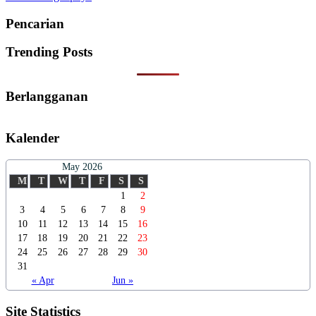
Pencarian
Trending Posts
Berlangganan
Kalender
May 2026
M
T
W
T
F
S
S
1
2
3
4
5
6
7
8
9
10
11
12
13
14
15
16
17
18
19
20
21
22
23
24
25
26
27
28
29
30
31
« Apr
Jun »
Site Statistics