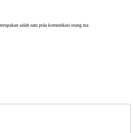
rupakan salah satu pola komunikasi orang tua