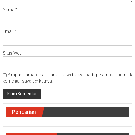
Nama
*
Email
*
Situs Web
Simpan nama, email, dan situs web saya pada peramban ini untuk
komentar saya berikutnya.
Pencarian