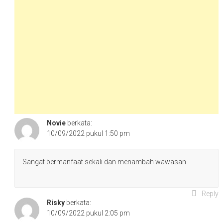
Novie
berkata:
10/09/2022 pukul 1:50 pm
Sangat bermanfaat sekali dan menambah wawasan
Reply
Risky
berkata:
10/09/2022 pukul 2:05 pm