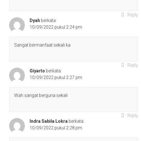
Reply
Dyah
berkata:
10/09/2022 pukul 2:24 pm
Sangat bermanfaat sekali ka
Reply
Giyarto
berkata:
10/09/2022 pukul 2:27 pm
Wah sangat berguna sekali
Reply
Indra Sabila Lokra
berkata:
10/09/2022 pukul 2:28 pm