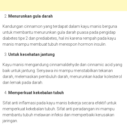
Menurunkan gula darah
Kandungan cinnamon yang terdapat dalam kayu manis berguna
untuk membantu menurunkan gula darah puasa pada pengidap
diabetes tipe 2 dan prediabetes, hal ini karena rempah pada kayu
manis mampu membuat tubuh merespon hormon insulin.
Untuk kesehatan jantung
Kayu manis mengandung cinnamaldehyde dan cinnamic acid yang
baik untuk jantung. Senyawa ini mampu menstabilkan tekanan
darah, melemaskan pembuluh darah, menurunkan kadar kolesterol
dan lemak pada darah.
Memperkuat kekebalan tubuh
Sifat anti inflamasi pada kayu manis bekerja secara efektif untuk
memperkuat kekebalan tubuh. Sifat anti peradangan ini mampu
membantu tubuh melawan infeksi dan memperbaiki kerusakan
jaringan.