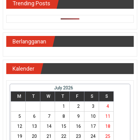
Trending Posts
Berlangganan
Kalender
July 2026
M
T
W
T
F
S
S
1
2
3
4
5
6
7
8
9
10
11
12
13
14
15
16
17
18
19
20
21
22
23
24
25