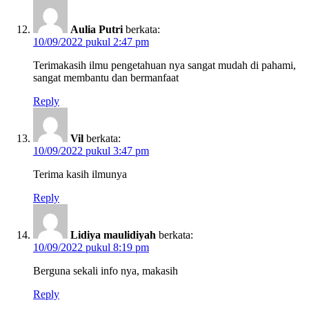
Aulia Putri
berkata:
10/09/2022 pukul 2:47 pm
Terimakasih ilmu pengetahuan nya sangat mudah di pahami,
sangat membantu dan bermanfaat
Reply
Vil
berkata:
10/09/2022 pukul 3:47 pm
Terima kasih ilmunya
Reply
Lidiya maulidiyah
berkata:
10/09/2022 pukul 8:19 pm
Berguna sekali info nya, makasih
Reply