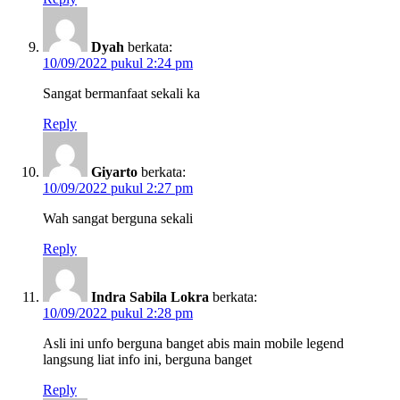
Dyah
berkata:
10/09/2022 pukul 2:24 pm
Sangat bermanfaat sekali ka
Reply
Giyarto
berkata:
10/09/2022 pukul 2:27 pm
Wah sangat berguna sekali
Reply
Indra Sabila Lokra
berkata:
10/09/2022 pukul 2:28 pm
Asli ini unfo berguna banget abis main mobile legend
langsung liat info ini, berguna banget
Reply