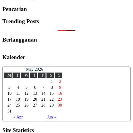
Pencarian
Trending Posts
Berlangganan
Kalender
May 2026
M
T
W
T
F
S
S
1
2
3
4
5
6
7
8
9
10
11
12
13
14
15
16
17
18
19
20
21
22
23
24
25
26
27
28
29
30
31
« Apr
Jun »
Site Statistics