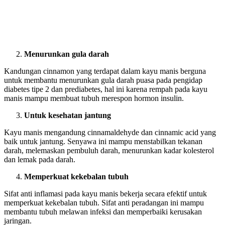
Menurunkan gula darah
Kandungan cinnamon yang terdapat dalam kayu manis berguna
untuk membantu menurunkan gula darah puasa pada pengidap
diabetes tipe 2 dan prediabetes, hal ini karena rempah pada kayu
manis mampu membuat tubuh merespon hormon insulin.
Untuk kesehatan jantung
Kayu manis mengandung cinnamaldehyde dan cinnamic acid yang
baik untuk jantung. Senyawa ini mampu menstabilkan tekanan
darah, melemaskan pembuluh darah, menurunkan kadar kolesterol
dan lemak pada darah.
Memperkuat kekebalan tubuh
Sifat anti inflamasi pada kayu manis bekerja secara efektif untuk
memperkuat kekebalan tubuh. Sifat anti peradangan ini mampu
membantu tubuh melawan infeksi dan memperbaiki kerusakan
jaringan.