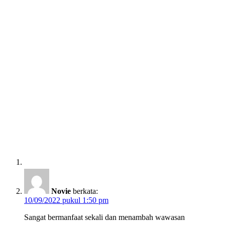
Novie
berkata:
10/09/2022 pukul 1:50 pm
Sangat bermanfaat sekali dan menambah wawasan