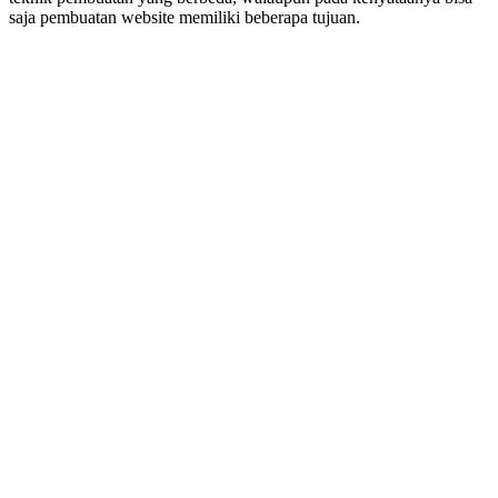
saja pembuatan website memiliki beberapa tujuan.