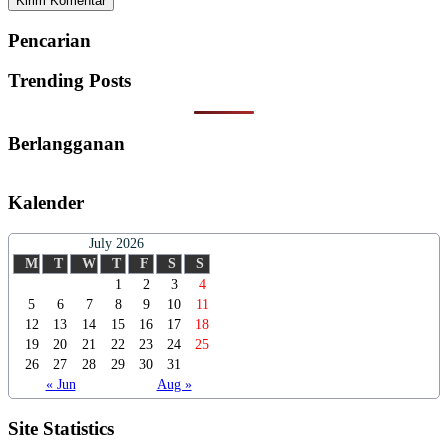
Pencarian
Trending Posts
Berlangganan
Kalender
July 2026
M
T
W
T
F
S
S
1
2
3
4
5
6
7
8
9
10
11
12
13
14
15
16
17
18
19
20
21
22
23
24
25
26
27
28
29
30
31
« Jun
Aug »
Site Statistics