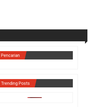
Pencarian
Trending Posts