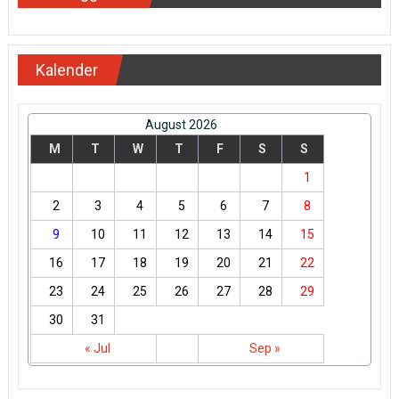
Kalender
August 2026
M
T
W
T
F
S
S
1
2
3
4
5
6
7
8
9
10
11
12
13
14
15
16
17
18
19
20
21
22
23
24
25
26
27
28
29
30
31
« Jul
Sep »