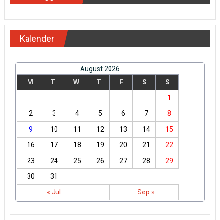
Kalender
August 2026
M
T
W
T
F
S
S
1
2
3
4
5
6
7
8
9
10
11
12
13
14
15
16
17
18
19
20
21
22
23
24
25
26
27
28
29
30
31
« Jul
Sep »