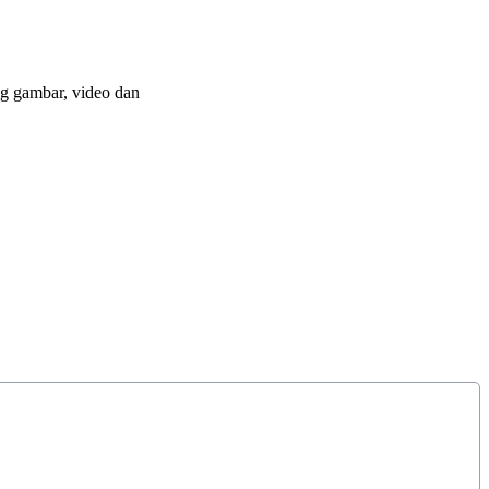
ng gambar, video dan