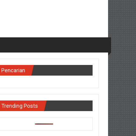
Pencarian
Trending Posts