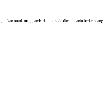
digunakan untuk menggambarkan periode dimana janin berkembang