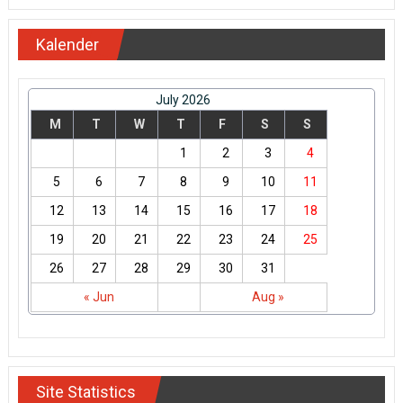
Kalender
July 2026
M
T
W
T
F
S
S
1
2
3
4
5
6
7
8
9
10
11
12
13
14
15
16
17
18
19
20
21
22
23
24
25
26
27
28
29
30
31
« Jun
Aug »
Site Statistics