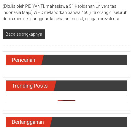
(Ditulis oleh PIDIYANTI, mahasiswa S1 Kebidanan Universitas
Indonesia Maju) WHO melaporkan bahwa 450 juta orang di seluruh
dunia memiliki gangguan kesehatan mental, dengan prevalensi
Baca selengkapnya
Pencarian
Trending Posts
Berlangganan