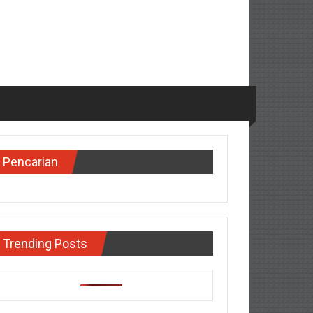
Pencarian
Trending Posts