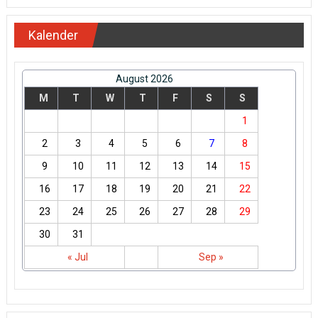
Kalender
August 2026
M
T
W
T
F
S
S
1
2
3
4
5
6
7
8
9
10
11
12
13
14
15
16
17
18
19
20
21
22
23
24
25
26
27
28
29
30
31
« Jul
Sep »