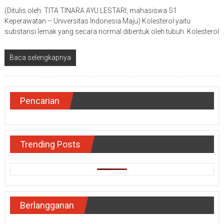
(Ditulis oleh: TITA TINARA AYU LESTARI, mahasiswa S1
Keperawatan – Universitas Indonesia Maju) Kolesterol yaitu
substansi lemak yang secara normal dibentuk oleh tubuh. Kolesterol
Baca selengkapnya
Pencarian
Trending Posts
Berlangganan