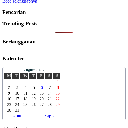
Baca selengkapnya
Pencarian
Trending Posts
Berlangganan
Kalender
August 2026
M
T
W
T
F
S
S
1
2
3
4
5
6
7
8
9
10
11
12
13
14
15
16
17
18
19
20
21
22
23
24
25
26
27
28
29
30
31
« Jul
Sep »