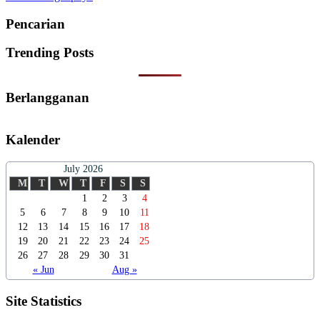
Pencarian
Trending Posts
Berlangganan
Kalender
July 2026
M
T
W
T
F
S
S
1
2
3
4
5
6
7
8
9
10
11
12
13
14
15
16
17
18
19
20
21
22
23
24
25
26
27
28
29
30
31
« Jun
Aug »
Site Statistics