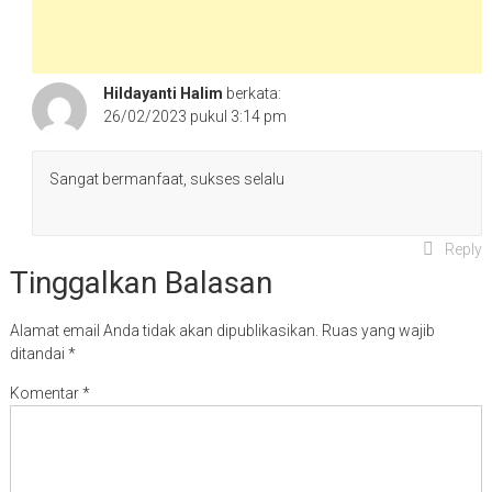
Hildayanti Halim
berkata:
26/02/2023 pukul 3:14 pm
Sangat bermanfaat, sukses selalu
Reply
Tinggalkan Balasan
Alamat email Anda tidak akan dipublikasikan.
Ruas yang wajib
ditandai
*
Komentar
*