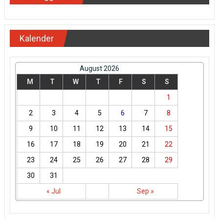
Kalender
August 2026
M
T
W
T
F
S
S
1
2
3
4
5
6
7
8
9
10
11
12
13
14
15
16
17
18
19
20
21
22
23
24
25
26
27
28
29
30
31
« Jul
Sep »