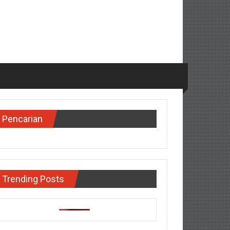
Pencarian
Trending Posts