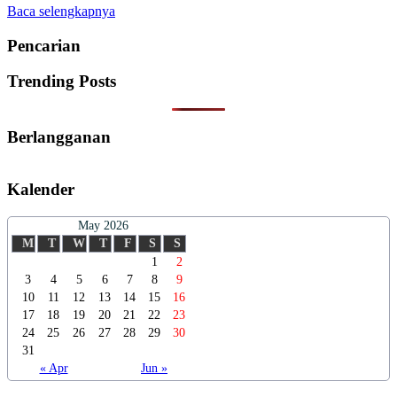
Baca selengkapnya
Pencarian
Trending Posts
Berlangganan
Kalender
May 2026
M
T
W
T
F
S
S
1
2
3
4
5
6
7
8
9
10
11
12
13
14
15
16
17
18
19
20
21
22
23
24
25
26
27
28
29
30
31
« Apr
Jun »