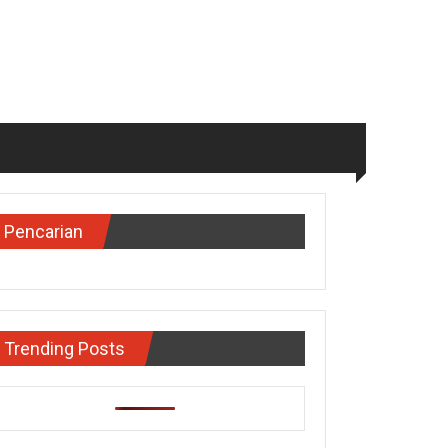
Pencarian
Trending Posts