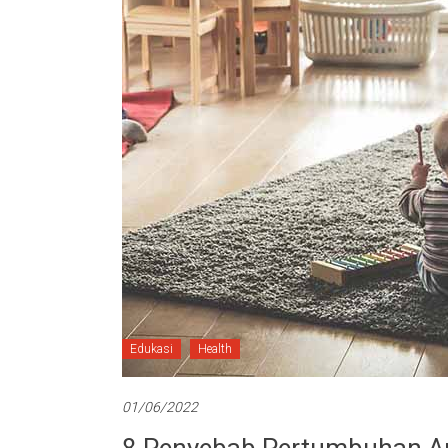
Edukasi
Health
01/06/2022