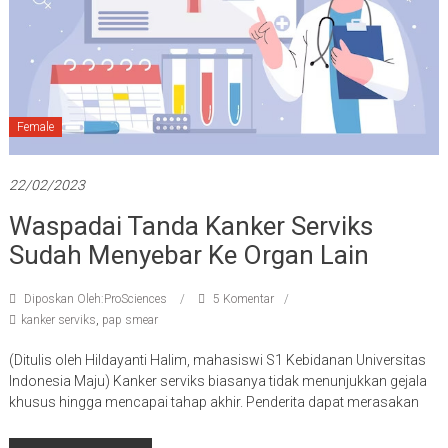
Female
22/02/2023
Waspadai Tanda Kanker Serviks
Sudah Menyebar Ke Organ Lain
Diposkan Oleh:ProSciences
5 Komentar
kanker serviks
,
pap smear
(Ditulis oleh Hildayanti Halim, mahasiswi S1 Kebidanan Universitas
Indonesia Maju) Kanker serviks biasanya tidak menunjukkan gejala
khusus hingga mencapai tahap akhir. Penderita dapat merasakan